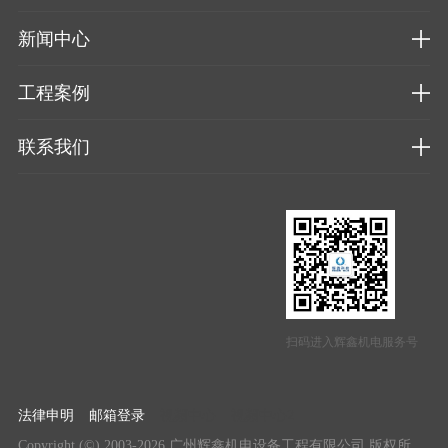
新闻中心
工程案例
联系我们
扫码进入辉鑫机电服务号
法律申明
邮箱登录
视频中心
视频中心2
Copyright (©) 2003-2026 广州辉鑫机电设备工程有限公司 版权所