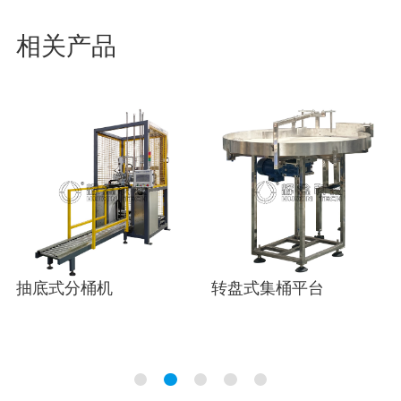
相关产品
抽底式分桶机
转盘式集桶平台