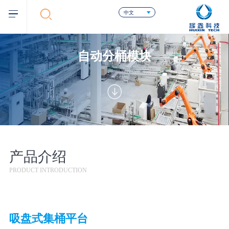
中文
自动分桶模块
产品介绍
PRODUCT INTRODUCTION
吸盘式集桶平台