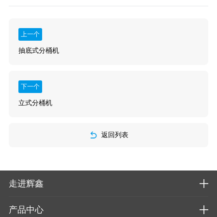
上一个
抽底式分桶机
下一个
立式分桶机
返回列表
走进辉鑫
产品中心