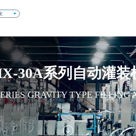
文
HX-30A系列自动灌装
SERIES GRAVITY TYPE FILLING