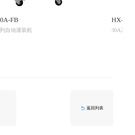
HX-30A
30A系列自动灌装机
返回列表