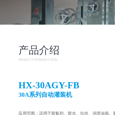
产品介绍
PRODUCT INTRODUCTION
HX-30AGY-FB
30A系列自动灌装机
应用范围：适用于胶黏剂、胶水、拉丝、润滑油脂、