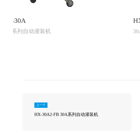
HX-30A-FB
30A系列自动灌装机
上一个
HX-30A2-FB 30A系列自动灌装机