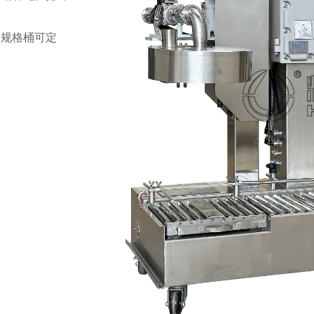
特殊规格桶可定