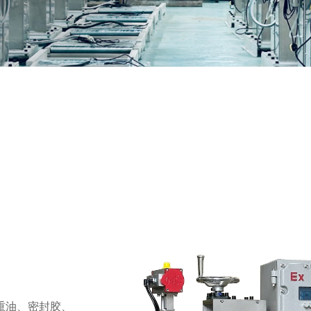
重油、密封胶、