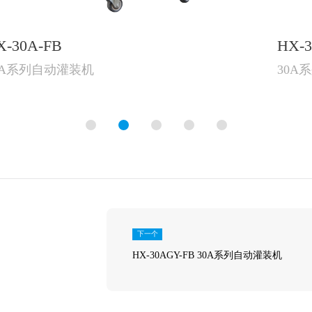
HX-30A-FB
30A系列自动灌装机
下一个
HX-30AGY-FB 30A系列自动灌装机